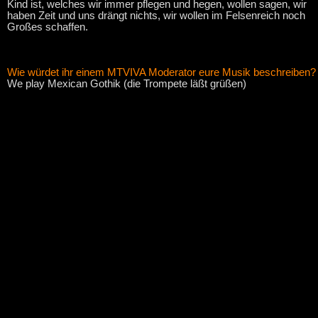
Kind ist, welches wir immer pflegen und hegen, wollen sagen, wir
haben Zeit und uns drängt nichts, wir wollen im Felsenreich noch
Großes schaffen.
Wie würdet ihr einem MTVIVA Moderator eure Musik beschreiben?
We play Mexican Gothik (die Trompete läßt grüßen)