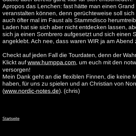
Apropos das Lenchen: fast hätte man einen Grand
veranstalten können, denn gerüchteweise soll sic
auch öfter mal im Faust als Stammdisco herumtreib
Laden hat sie sich aber nicht entdecken lassen, aber
sich ja einen Sombrero aufgesetzt und sich einen
angeklebt. Ach nee, dass waren WIR ja am Abend 
Checkt auf jeden Fall die Tourdaten, denn der Wahn
Klickt auf
www.humppa.com
, um euch mit den not
versorgen!
Mein Dank geht an die flexiblen Finnen, die keine
haben, für uns zu spielen und an Christian von Nor
(
www.nordic-notes.de
). (chris)
Startseite