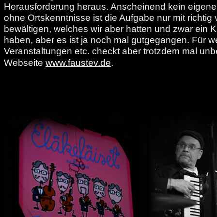
Herausforderung heraus. Anscheinend kein eigene
ohne Ortskenntnisse ist die Aufgabe nur mit richtig 
bewältigen, welches wir aber hatten und zwar ein Kn
haben, aber es ist ja noch mal gutgegangen. Für we
Veranstaltungen etc. checkt aber trotzdem mal unb
Webseite
www.faustev.de
.