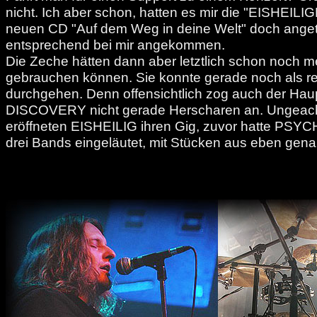
nicht. Ich aber schon, hatten es mir die "EISHEILIG
neuen CD "Auf dem Weg in deine Welt" doch ange
entsprechend bei mir angekommen.
Die Zeche hätten dann aber letztlich schon noch 
gebrauchen können. Sie konnte gerade noch als rec
durchgehen. Denn offensichtlich zog auch der H
DISCOVERY nicht gerade Herscharen an. Ungeac
eröffneten EISHEILIG ihren Gig, zuvor hatte PSY
drei Bands eingeläutet, mit Stücken aus eben gen