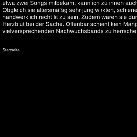
etwa zwei Songs mitbekam, kann ich zu ihnen auch 
Obgleich sie altersmäßig sehr jung wirkten, schiene
handwerklich recht fit zu sein. Zudem waren sie du
Herzblut bei der Sache. Offenbar scheint kein Man
vielversprechenden Nachwuchsbands zu herrschen.
Startseite