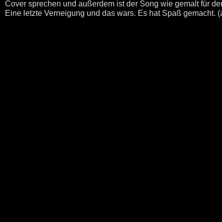
Cover sprechen und außerdem ist der Song wie gemalt für den
Eine letzte Verneigung und das wars. Es hat Spaß gemacht. (