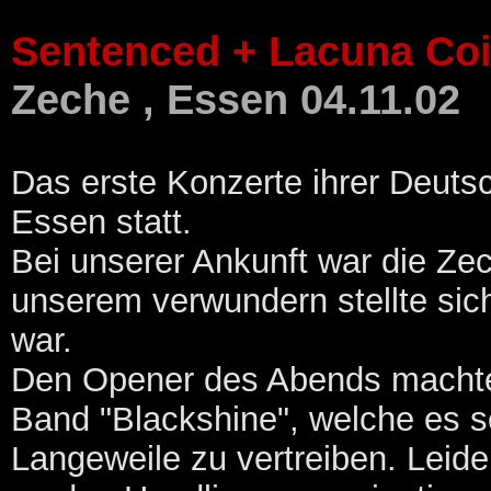
Sentenced + Lacuna Coi
Zeche , Essen 04.11.02
Das erste Konzerte ihrer Deutsc
Essen statt.
Bei unserer Ankunft war die Zec
unserem verwundern stellte sic
war.
Den Opener des Abends machte 
Band "Blackshine", welche es s
Langeweile zu vertreiben. Leide