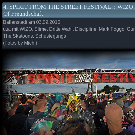
4. SPIRIT FROM THE STREET FESTIVAL :: WIZO m
Of Freundschaft
Ballenstedt am 03.09.2010
u.a. mit WIZO, Slime, Dritte Wahl, Discipline, Mark Foggo, Gu
The Skatoons, Schusterjungs
(Fotos by Michi)