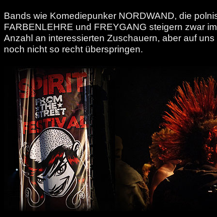
Bands wie Komediepunker NORDWAND, die polni
FARBENLEHRE und FREYGANG steigern zwar imm
Anzahl an interessierten Zuschauern, aber auf un
noch nicht so recht überspringen.