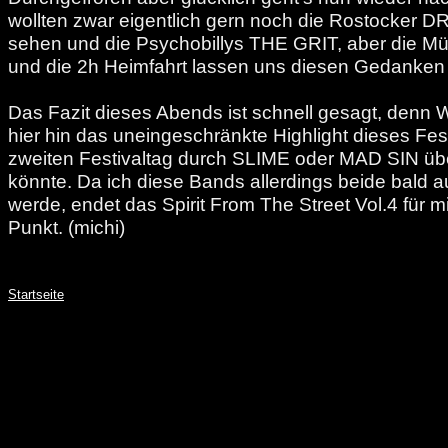
wollten zwar eigentlich gern noch die Rostocker
sehen und die Psychobillys THE GRIT, aber die Müd
und die 2h Heimfahrt lassen uns diesen Gedanken 
Das Fazit dieses Abends ist schnell gesagt, denn
hier hin das uneingeschränkte Highlight dieses Fes
zweiten Festivaltag durch SLIME oder MAD SIN üb
könnte. Da ich diese Bands allerdings beide bald a
werde, endet das Spirit From The Street Vol.4 für 
Punkt. (michi)
Startseite