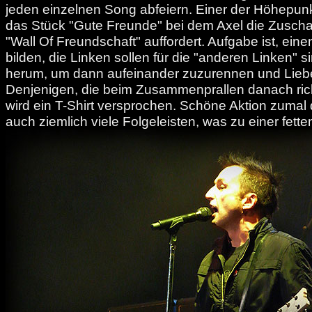
jeden einzelnen Song abfeiern. Einer der Höhepunkte
das Stück "Gute Freunde" bei dem Axel die Zusch
"Wall Of Freundschaft" auffordert. Aufgabe ist, ein
bilden, die Linken sollen für die "anderen Linken" 
herum, um dann aufeinander zuzurennen und Lieb
Denjenigen, die beim Zusammenprallen danach richt
wird ein T-Shirt versprochen. Schöne Aktion zumal
auch ziemlich viele Folgeleisten, was zu einer fette