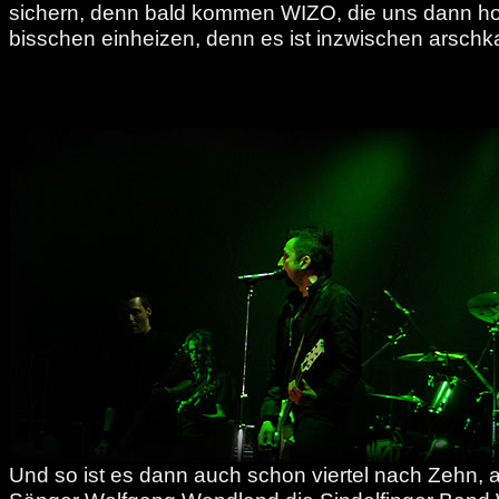
sichern, denn bald kommen WIZO, die uns dann hof
bisschen einheizen, denn es ist inzwischen arschk
Und so ist es dann auch schon viertel nach Zehn