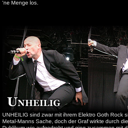
'ne Menge los.
UNHEILIG sind zwar mit ihrem Elektro Goth Rock si
Metal-Manns Sache, doch der Graf wirkte durch die
Publikum wie aufgedreht und ging zusammen mit 