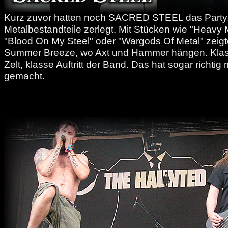
Kurz zuvor hatten noch SACRED STEEL das Partyze
Metalbestandteile zerlegt. Mit Stücken wie "Heavy 
"Blood On My Steel" oder "Wargods Of Metal" zeig
Summer Breeze, wo Axt und Hammer hängen. Kla
Zelt, klasse Auftritt der Band. Das hat sogar richti
gemacht.