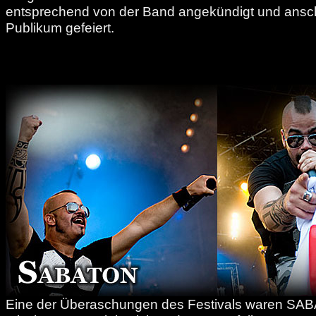
entsprechend von der Band angekündigt und ansc
Publikum gefeiert.
Eine der Überaschungen des Festivals waren SABA