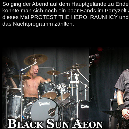
So ging der Abend auf dem Hauptgelände zu Ende
konnte man sich noch ein paar Bands im Partyzelt
dieses Mal PROTEST THE HERO, RAUNHCY und
das Nachtprogramm zählten.