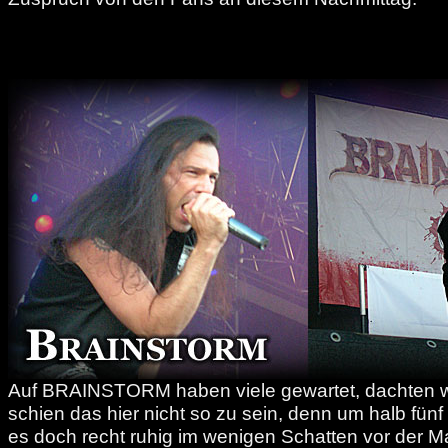
Auf BRAINSTORM haben viele gewartet, dachten wi
schien das hier nicht so zu sein, denn um halb fün
es doch recht ruhig im wenigen Schatten vor der M