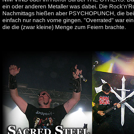
ein oder anderen Metaller was dabei. Die Rock'n'R
Nachmittags hießen aber PSYCHOPUNCH, die bei ih
einfach nur nach vorne gingen. "Overrated" war ei
die die (zwar kleine) Menge zum Feiern brachte.