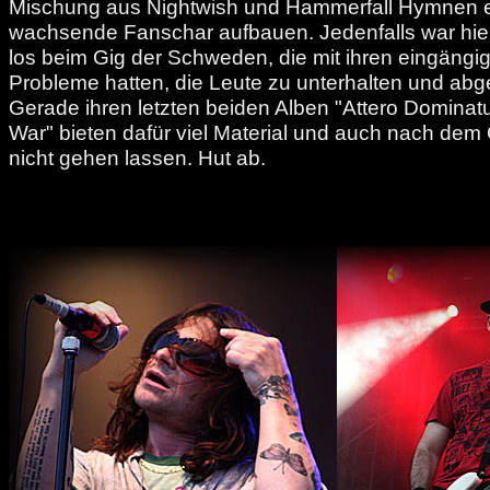
Mischung aus Nightwish und Hammerfall Hymnen ei
wachsende Fanschar aufbauen. Jedenfalls war hie
los beim Gig der Schweden, die mit ihren eingäng
Probleme hatten, die Leute zu unterhalten und abg
Gerade ihren letzten beiden Alben "Attero Dominatu
War" bieten dafür viel Material und auch nach dem 
nicht gehen lassen. Hut ab.