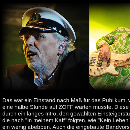
Das war ein Einstand nach Maß für das Publikum,
eine halbe Stunde auf ZOFF warten musste. Diese 
durch ein langes Intro, den gewählten Einsteigers
die nach "In meinem Kaff" folgten, wie "Kein Leben
ein wenig abebben. Auch die eingebaute Bandvors