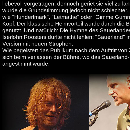
liebevoll vorgetragen, dennoch geriet sie viel zu la
wurde die Grundstimmung jedoch nicht schlechter.
wie "Hundertmark", "Letmathe" oder "Gimme Gummi
Kopf. Der klassische Heimvorteil wurde durch die
genutzt. Und natürlich: Die Hymne des Sauerlande
Iserlohn Roosters durfte nicht fehlen: "Sauerland" 
Version mit neuen Strophen.
Wie begeistert das Publikum nach dem Auftritt von
sich beim verlassen der Bühne, wo das Sauerland-L
angestimmt wurde.